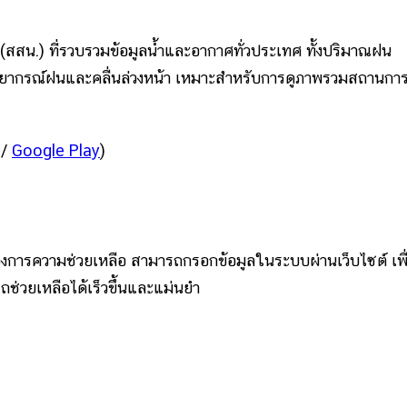
สน.) ที่รวบรวมข้อมูลน้ำและอากาศทั่วประเทศ ทั้งปริมาณฝน
ารพยากรณ์ฝนและคลื่นล่วงหน้า เหมาะสำหรับการดูภาพรวมสถานกา
/
Google Play
)
ี่ต้องการความช่วยเหลือ สามารถกรอกข้อมูลในระบบผ่านเว็บไซต์ เพื
ช่วยเหลือได้เร็วขึ้นและแม่นยำ