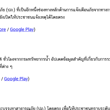
(ปภ.) ที่เป็นอีกหนึ่งช่องทางหลักด้านการแจ้งเตือนภัยจากทางก
ังเปิดให้ประชาชนแจ้งเหตุได้โดยตรง
ore
/
Google Play
)
ชั่วโมงจากกรมทรัพยากรน้ำ อัปเดตข้อมูลสำคัญที่เกี่ยวกับการระ
ี่ต่าง ๆ
/
Google Play
)
ะบรรเทาสาธารณภัย (ปภ.) โดยตรง เพื่อให้ประชาชนทราบระดับ