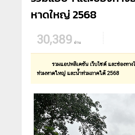
หาดใหญ่ 2568
30,389
อ่าน
รวมแอปพลิเคชัน เว็บไซต์ และช่องทาง
ท่วมหาดใหญ่ และน้ำท่วมภาคใต้ 2568