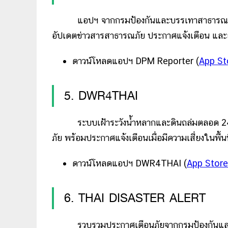
แอปฯ จากกรมป้องกันและบรรเทาสาธารณภัย 
อัปเดตข่าวสารสาธารณภัย ประกาศแจ้งเตือน และย
ดาวน์โหลดแอปฯ DPM Reporter (
App St
5. DWR4THAI
ระบบเฝ้าระวังน้ำหลากและดินถล่มตลอด 24 
ภัย พร้อมประกาศแจ้งเตือนเมื่อมีความเสี่ยงในพื้นท
ดาวน์โหลดแอปฯ DWR4THAI (
App Store
6. THAI DISASTER ALERT
รวบรวมประกาศเตือนภัยจากกรมป้องกันแล