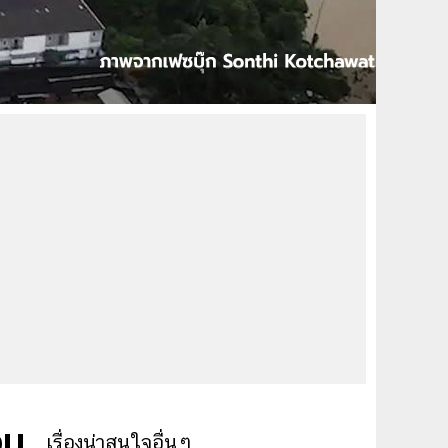
วม
เรื่องน่าสนใจอื่นๆ