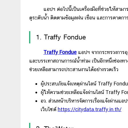
แอปฯ ต่อไปนี้เป็นเครื่องมือที่ช่วยให้สาม
ดูระดับน้ำ ติดตามข้อมูลฝน เขื่อน และการคาดกา
1. Traffy Fondue
Traffy Fondue
แอปฯ จากกระทรวงการอุดม
และบรรเทาสถานการณ์น้ำท่วม เป็นอีกหนึ่งช่องทางที
ช่วยเหลือสามารถประสานงานได้อย่างรวดเร็ว
ผู้ประสบภัยแจ้งเหตุผ่านไลน์ Traffy Fond
ผู้ให้ความช่วยเหลือแจ้งผ่านไลน์ Traffy F
อว. ส่วนหน้าบริหารจัดการเรื่องแจ้งผ่าน
เว็บไซต์
https://citydata.traffy.in.th/