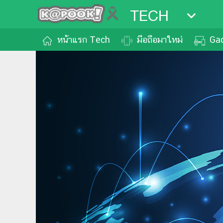
TECH
หน้าแรก Tech
มือถือมาใหม่
Ga