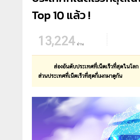
Top 10 แล้ว !
13,224
อ่าน
ส่องอันดับประเทศที่เน็ตเร็วที่สุดใน
ส่วนประเทศที่เน็ตเร็วที่สุดกี่เมกมาดูกัน