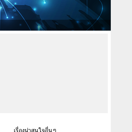
เรื่องน่าสนใจอื่นๆ