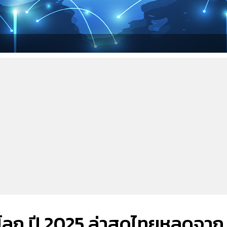
ในโลก ปี 2025 ล่าสุดไทยหลุดจาก