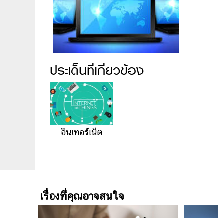
ประเด็นที่เกี่ยวข้อง
อินเทอร์เน็ต
เรื่องที่คุณอาจสนใจ