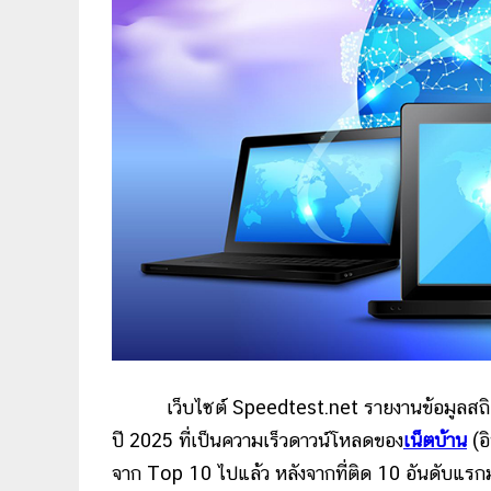
เว็บไซต์ Speedtest.net รายงานข้อมูลสถิ
ปี 2025 ที่เป็นความเร็วดาวน์โหลดของ
เน็ตบ้าน
(อ
จาก Top 10 ไปแล้ว หลังจากที่ติด 10 อันดับแรกมาใ