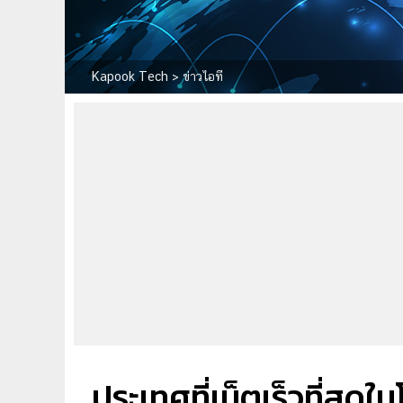
Kapook Tech
>
ข่าวไอที
ประเทศที่เน็ตเร็วที่สุด