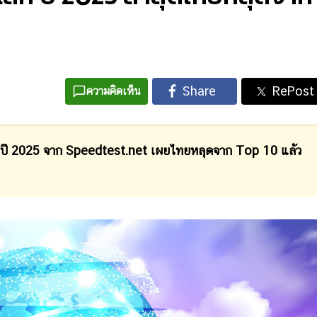
ความคิดเห็น
โลก ปี 2025 จาก Speedtest.net เผยไทยหลุดจาก Top 10 แล้ว