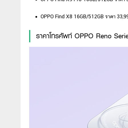
OPPO Find X8 16GB/512GB ราคา 33,9
ราคาโทรศัพท์ OPPO Reno Seri