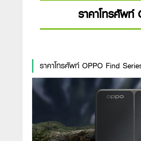
ราคาโทรศัพท์ 
ราคาโทรศัพท์ OPPO Find Serie