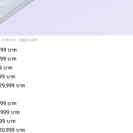
ภาพจาก : oppo.com
999 บาท
99 บาท
9 บาท
99 บาท
29,999 บาท
99 บาท
,999 บาท
99 บาท
20,999 บาท