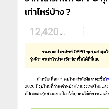
เท่าไหร่บ้าง ?
12,420
อ่าน
รวมราคาโทรศัพท์ OPPO ทุกรุ่นล่าสุดในป
รุ่นมีราคาเท่าไรบ้าง เช็กก่อนซื้อได้ที่นี่เลย
สำหรับเพื่อน ๆ คนไหนกำลังมีแผนจะซื้อ
โท
2026 มีรุ่นไหนที่กำลังจำหน่ายในประเทศไทยและรา
อัปเดตล่าสุดช่วงกลางปีมาให้ทุกคนได้พิจารณาเลือ