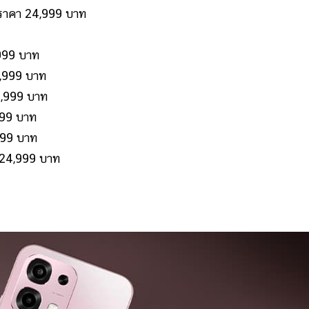
าคา 24,999 บาท
999 บาท
,999 บาท
,999 บาท
99 บาท
99 บาท
24,999 บาท