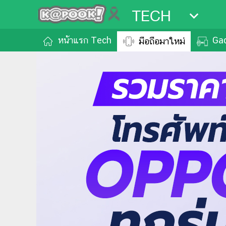
TECH
หน้าแรก Tech
Ga
มือถือมาใหม่