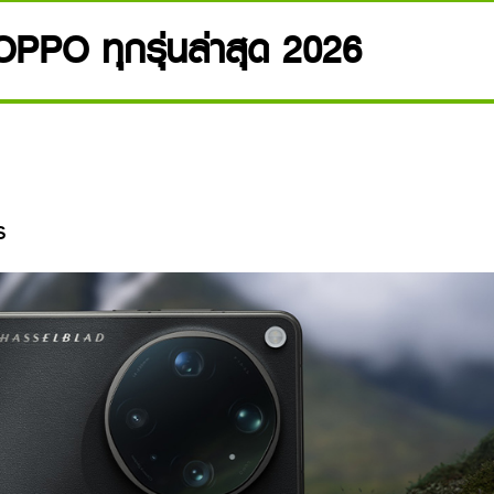
OPPO ทุกรุ่นล่าสุด 2026
s