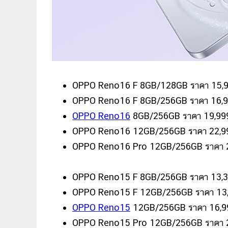
OPPO Reno16 F 8GB/128GB ราคา 15,
OPPO Reno16 F 8GB/256GB ราคา 16,9
OPPO Reno16
8GB/256GB ราคา 19,99
OPPO Reno16 12GB/256GB ราคา 22,9
OPPO Reno16 Pro 12GB/256GB ราคา 
OPPO Reno15 F 8GB/256GB ราคา 13,3
OPPO Reno15 F 12GB/256GB ราคา 13
OPPO Reno15
12GB/256GB ราคา 16,9
OPPO Reno15 Pro 12GB/256GB ราคา 