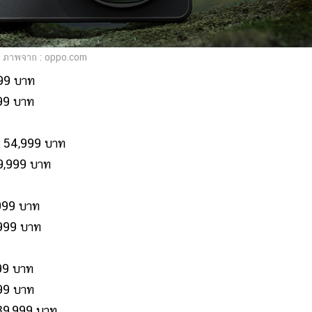
ภาพจาก : oppo.com
99 บาท
99 บาท
54,999 บาท
9,999 บาท
999 บาท
999 บาท
99 บาท
99 บาท
39,999 บาท