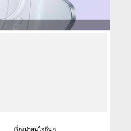
เรื่องน่าสนใจอื่นๆ