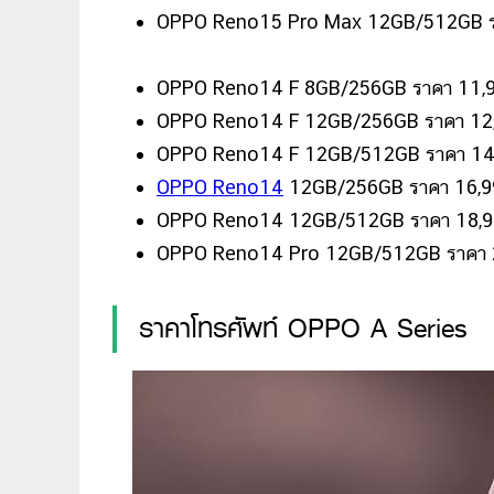
OPPO Reno15 Pro Max 12GB/512GB ร
OPPO Reno14 F 8GB/256GB ราคา 11,
OPPO Reno14 F 12GB/256GB ราคา 12
OPPO Reno14 F 12GB/512GB ราคา 14
OPPO Reno14
12GB/256GB ราคา 16,9
OPPO Reno14 12GB/512GB ราคา 18,9
OPPO Reno14 Pro 12GB/512GB ราคา 
ราคาโทรศัพท์ OPPO A Series