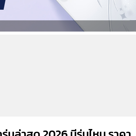
ุ่นล่าสุด 2026 มีรุ่นไหน ราคา