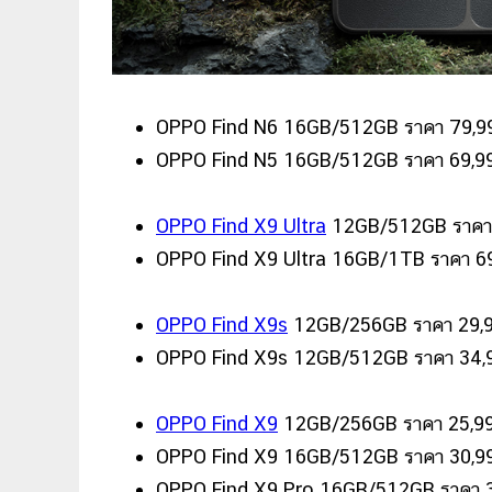
OPPO Find N6 16GB/512GB ราคา 79,9
OPPO Find N5 16GB/512GB ราคา 69,9
OPPO Find X9 Ultra
12GB/512GB ราคา 
OPPO Find X9 Ultra 16GB/1TB ราคา 6
OPPO Find X9s
12GB/256GB ราคา 29,
OPPO Find X9s 12GB/512GB ราคา 34,
OPPO Find X9
12GB/256GB ราคา 25,9
OPPO Find X9 16GB/512GB ราคา 30,9
OPPO Find X9 Pro 16GB/512GB ราคา 