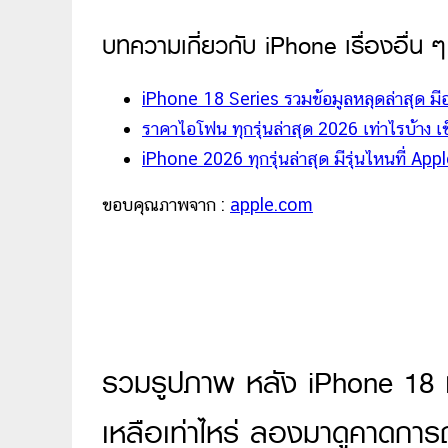
บทความเกี่ยวกับ iPhone เรื่องอื่น ๆ
iPhone 18 Series รวมข้อมูลหลุดล่าสุด มีอ
ราคาไอโฟน ทุกรุ่นล่าสุด 2026 เท่าไรบ้าง เช็
iPhone 2026 ทุกรุ่นล่าสุด มีรุ่นไหนที่ App
ขอบคุณภาพจาก :
apple.com
รวมรูปภาพ หลัง iPhone 18 
เหลือเท่าไหร่ ลองมาดูคาดการ