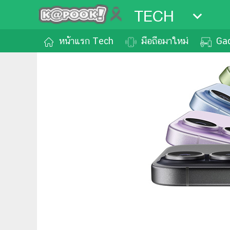
TECH
หน้าแรก Tech
มือถือมาใหม่
Ga