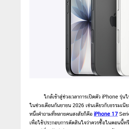
ใกล้เข้าสู่ช่วงเวลาการเปิดตัว iPhone รุ่น
ในช่วงเดือนกันยายน 2026 เช่นเดียวกับธรรมเนียมข
หนึ่งคำถามที่หลายคนสงสัยก็คือ
iPhone 17
Seri
เพื่อใช้ประกอบการตัดสินใจว่าควรซื้อในตอนนี้หรื