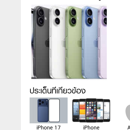
ประเด็นที่เกี่ยวข้อง
iPhone 17
iPhone
A