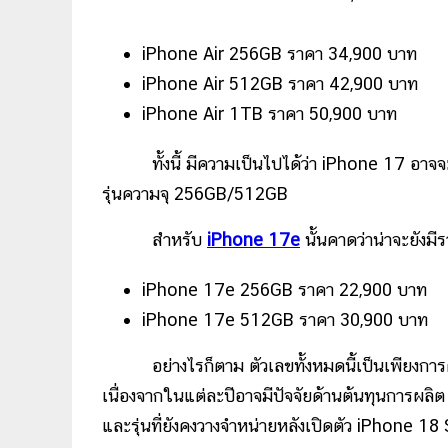
iPhone Air 256GB ราคา 34,900 บาท
iPhone Air 512GB ราคา 42,900 บาท
iPhone Air 1TB ราคา 50,900 บาท
ทั้งนี้ มีความเป็นไปได้ว่า iPhone 17 อา
รุ่นความจุ 256GB/512GB
สำหรับ
iPhone 17e
นั้นคาดว่าน่าจะยังมีร
iPhone 17e 256GB ราคา 22,900 บาท
iPhone 17e 512GB ราคา 30,900 บาท
อย่างไรก็ตาม ตัวเลขทั้งหมดนี้เป็นเพียง
เนื่องจากในแต่ละปีอาจมีปัจจัยด้านต้นทุนการผลิ
และรุ่นที่ยังคงวางจำหน่ายหลังเปิดตัว iPhone 18