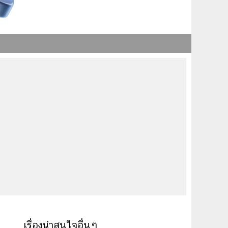
เรื่องน่าสนใจอื่นๆ