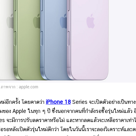
ภาพจาก : apple.com
ใหม่อีกครั้ง โดยคาดว่า
iPhone 18
Series จะเปิดตัวอย่างเป็นทา
อง Apple ในทุก ๆ ปี ซึ่งนอกจากคนที่กำลังรอซื้อรุ่นใหม่แล้ว อ
es จะมีการปรับลดราคาหรือไม่ และหากลดแล้วจะเหลือราคาเท่าไ
อรอหลังเปิดตัวรุ่นใหม่ดีกว่า โดยในวันนี้เราจะลองวิเคราะห์และ