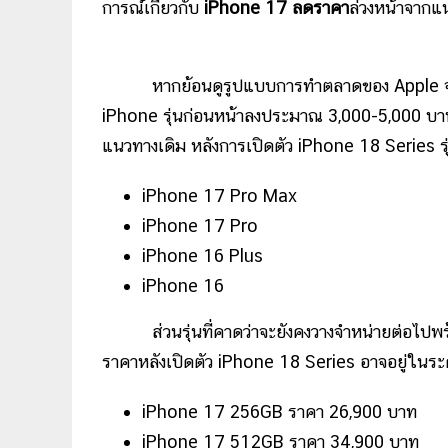
การณ์เกี่ยวกับ
iPhone 17 ลดราคา
ล่วงหน้าจากแ
หากย้อนดูรูปแบบการทำตลาดของ Apple จะพ
iPhone รุ่นก่อนหน้าลงประมาณ 3,000-5,000 บาท พร
แนวทางเดิม หลังการเปิดตัว iPhone 18 Series ร
iPhone 17 Pro Max
iPhone 17 Pro
iPhone 16 Plus
iPhone 16
ส่วนรุ่นที่คาดว่าจะยังคงวางจำหน่ายต่อไ
ราคาหลังเปิดตัว iPhone 18 Series อาจอยู่ในระดั
iPhone 17 256GB ราคา 26,900 บาท
iPhone 17 512GB ราคา 34,900 บาท