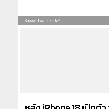
Kapook Tech
>
ข่าวไอที
หลัง iPhone 18 เปิดตั