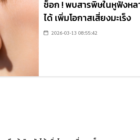
ช็อก ! พบสารพิษในหูฟังหลาย
ได้ เพิ่มโอกาสเสี่ยงมะเร็ง
2026-03-13 08:55:42