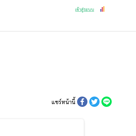
เข้าสู่ระบบ
แชร์หน้านี้