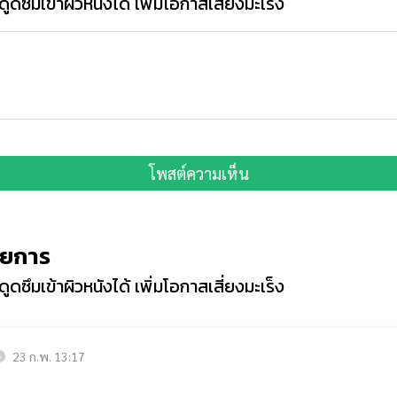
ดซึมเข้าผิวหนังได้ เพิ่มโอกาสเสี่ยงมะเร็ง
โพสต์ความเห็น
ายการ
ดซึมเข้าผิวหนังได้ เพิ่มโอกาสเสี่ยงมะเร็ง
23 ก.พ. 13:17