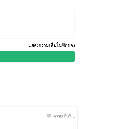
แสดงความเห็นในชื่อของ
ความเห็นที่ 1