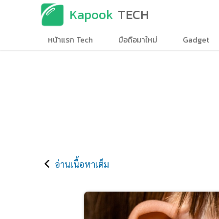
Kapook
TECH
หน้าแรก Tech
มือถือมาใหม่
Gadget
อ่านเนื้อหาเต็ม