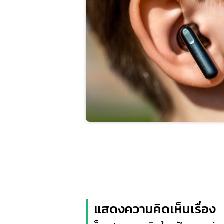
แสดงความคิดเห็นเรื่อง